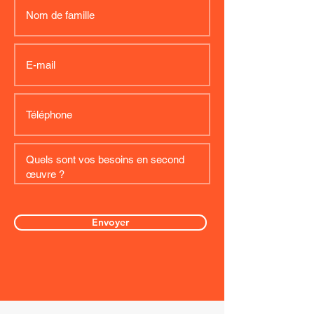
Envoyer