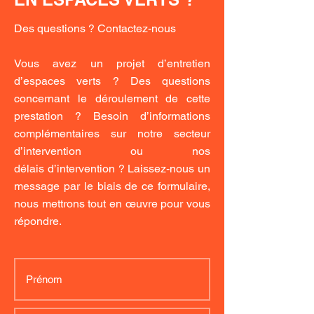
Des questions ? Contactez-nous
Vous avez un projet d’entretien
d’espaces verts ? Des questions
concernant le déroulement de cette
prestation ? Besoin d’informations
complémentaires sur notre secteur
d’intervention ou nos
délais d’intervention ? Laissez-nous un
message par le biais de ce formulaire,
nous mettrons tout en œuvre pour vous
répondre.