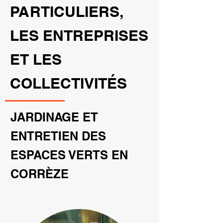
PARTICULIERS,
LES ENTREPRISES
ET LES
COLLECTIVITÉS
JARDINAGE ET
ENTRETIEN DES
ESPACES VERTS EN
CORRÈZE