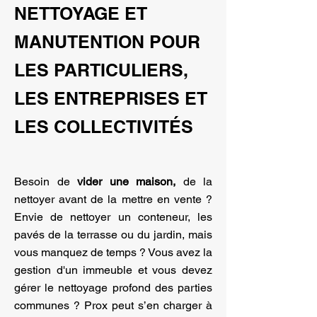
NETTOYAGE ET
MANUTENTION POUR
LES PARTICULIERS,
LES ENTREPRISES ET
LES COLLECTIVITÉS
Besoin de
vider une maison,
de la
nettoyer avant de la mettre en vente ?
Envie de nettoyer un conteneur, les
pavés de la terrasse ou du jardin, mais
vous manquez de temps ? Vous avez la
gestion d'un immeuble et vous devez
gérer le nettoyage profond des parties
communes ? Prox peut s’en charger à