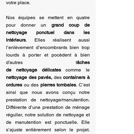
votre place.
Nos équipes se mettent en quatre
pour donner un
grand coup de
nettoyage ponctuel dans les
intérieurs
. Elles réalisent aussi
l’enlèvement d’encombrants bien trop
lourds à porter et pocèdent à bien
d'autres t
âches
de nettoyage délicates
comme le
nettoyage des pavés,
des
containers à
ordures
ou des
pierres tombales
. C’est
ainsi que nous avons conçu notre
prestation de nettoyage/manutention.
Différente d’une prestation de ménage
régulier, notre solution de nettoyage et
de manutention est ponctuelle. Elle
s’ajuste entièrement selon le projet.