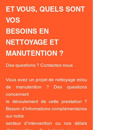
ET VOUS, QUELS SONT
VOS
BESOINS EN
NETTOYAGE ET
MANUTENTION ?
Des questions ? Contactez-nous
Vous avez un projet de nettoyage et/ou
de manutention ? Des questions
concernant
le déroulement de cette prestation ?
Besoin d’informations complémentaires
sur notre
secteur d’intervention ou nos délais