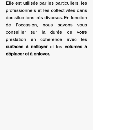
Elle est utilisée par les particuliers, les
professionnels et les collectivités dans
des situations très diverses. En fonction
de l’occasion, nous savons vous
conseiller sur la durée de votre
prestation en cohérence avec les
surfaces à nettoyer
et les
volumes à
déplacer et à enlever.