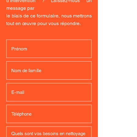
d’intervention ? Laissez-nous un
message par
le biais de ce formulaire, nous mettrons
tout en œuvre pour vous répondre.